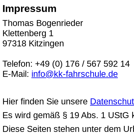
Impressum
Thomas Bogenrieder
Klettenberg 1
97318 Kitzingen
Telefon: +49 (0) 176 / 567 592 14
E-Mail:
info@kk-fahrschule.de
Hier finden Sie unsere
Datenschut
Es wird gemäß § 19 Abs. 1 UStG 
Diese Seiten stehen unter dem Ur