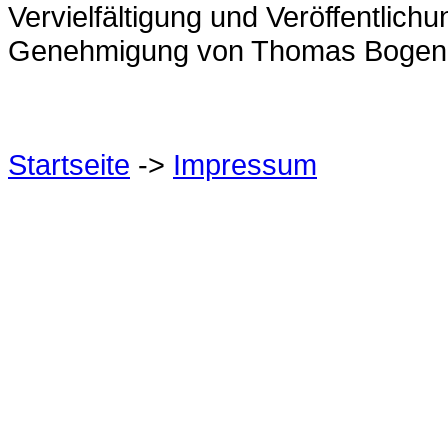
Vervielfältigung und Veröffentlichu
Genehmigung von Thomas Bogenr
Startseite
->
Impressum