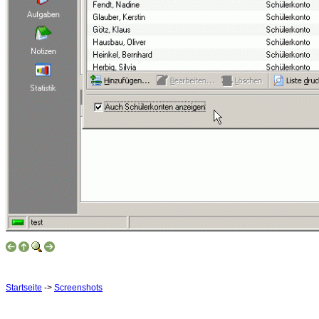
Startseite
->
Screenshots