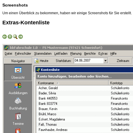
Screenshots
Um einen Überblick zu bekommen, haben wir einige Screenshots für Sie erstellt.
Extras-Kontenliste