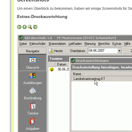
Um einen Überblick zu bekommen, haben wir einige Screenshots für Sie 
Extras-Druckausrichtung