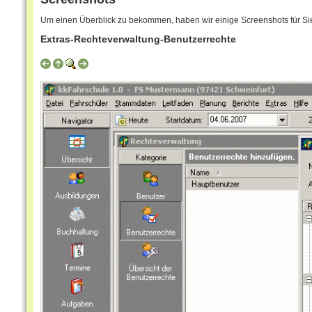
Um einen Überblick zu bekommen, haben wir einige Screenshots für Sie 
Extras-Rechteverwaltung-Benutzerrechte