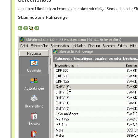
Um einen Überblick zu bekommen, haben wir einige Screenshots für Sie 
Stammdaten-Fahrzeuge