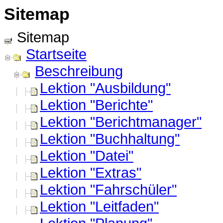
Sitemap
Sitemap
Startseite
Beschreibung
Lektion "Ausbildung"
Lektion "Berichte"
Lektion "Berichtmanager"
Lektion "Buchhaltung"
Lektion "Datei"
Lektion "Extras"
Lektion "Fahrschüler"
Lektion "Leitfaden"