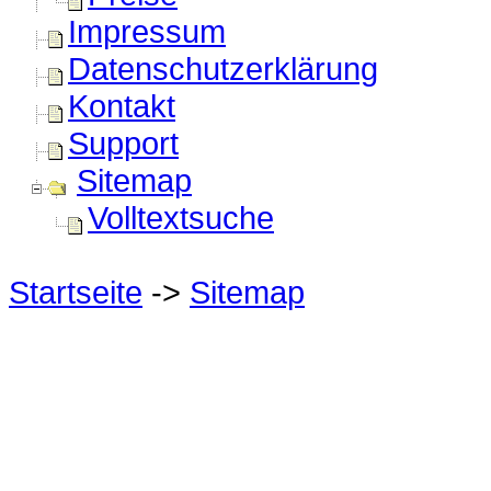
Impressum
Datenschutzerklärung
Kontakt
Support
Sitemap
Volltextsuche
Startseite
->
Sitemap